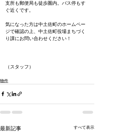
支所も郵便局も徒歩圏内。バス停もす
ぐ近くです。
気になった方は中土佐町のホームペー
ジで確認の上、中土佐町役場まちづく
り課にお問い合わせください！
（スタッフ）
物件
すべて表示
最新記事