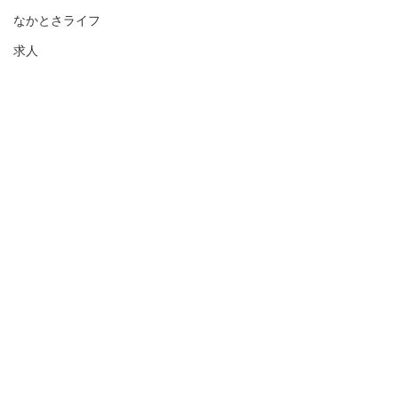
なかとさライフ
求人