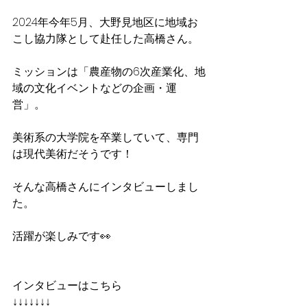
2024年今年5月、大野見地区に地域お
こし協力隊として赴任した高橋さん。
ミッションは「農産物の6次産業化、地
域の文化イベントなどの企画・運
営」。
美術系の大学院を卒業していて、専門
は現代美術だそうです！
そんな高橋さんにインタビューしまし
た。
活躍が楽しみです👀
インタビューはこちら
↓↓↓↓↓↓↓