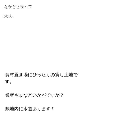
なかとさライフ
求人
資材置き場にぴったりの貸し土地で
す。
業者さまなどいかがですか？
敷地内に水道あります！