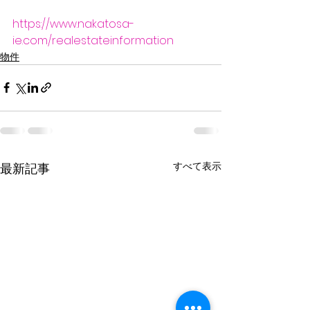
https://www.nakatosa-
ie.com/realestateinformation
物件
すべて表示
最新記事