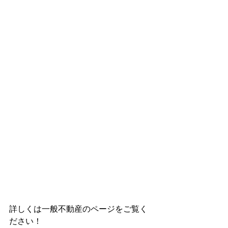
詳しくは一般不動産のページをご覧く
ださい！