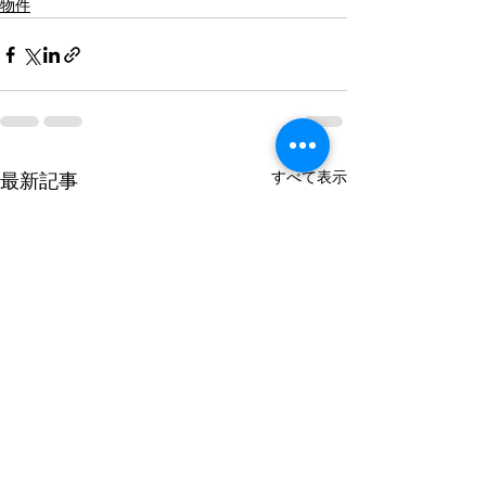
物件
すべて表示
最新記事