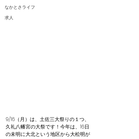
なかとさライフ
求人
9/16（月）は、土佐三大祭りの１つ、
久礼八幡宮の大祭です！今年は、16日
の未明に大北という地区から大松明が