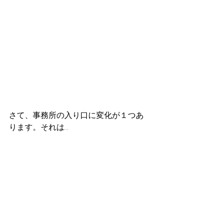
さて、事務所の入り口に変化が１つあ
ります。それは…