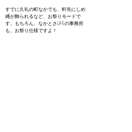
すでに久礼の町なかでも、軒先にしめ
縄が飾られるなど、お祭りモードで
す。もちろん、なかとさLIFEの事務所
も、お祭り仕様ですよ！