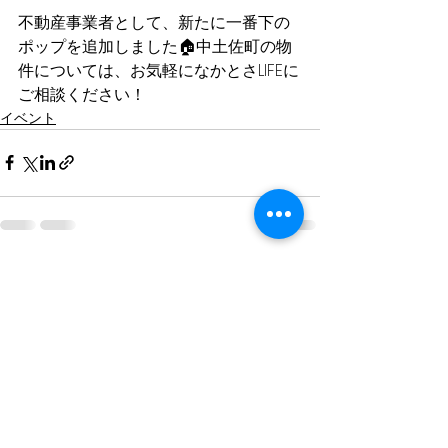
不動産事業者として、新たに一番下の
ポップを追加しました🏠中土佐町の物
件については、お気軽になかとさLIFEに
ご相談ください！
イベント
すべて表示
最新記事