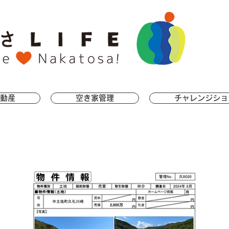
動産
空き家管理
チャレンジショ