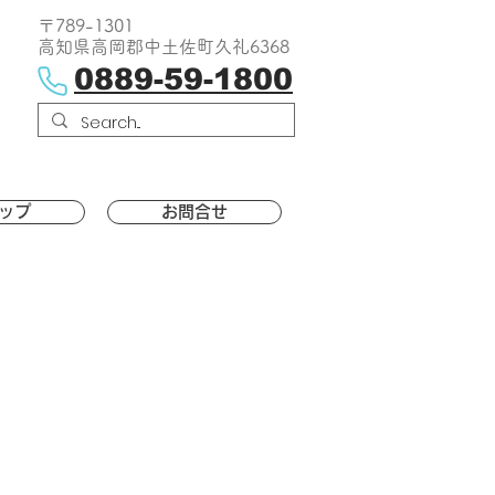
〒789-1301
高知県高岡郡中土佐町久礼6368
0889-59-1800
ップ
お問合せ