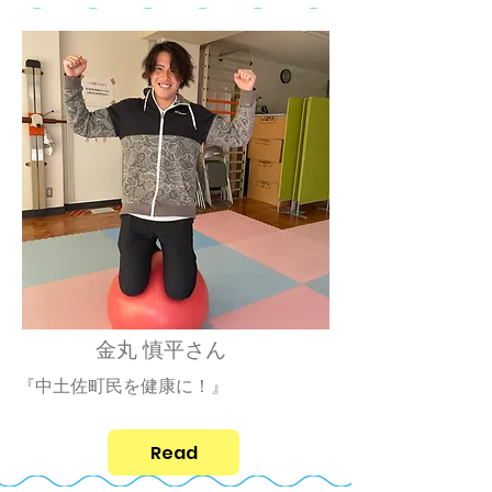
金丸 慎平さん
『中土佐町民を健康に！』
Read