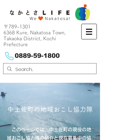
〒789-1301
6368 Kure, Nakatosa Town,
Takaoka District, Kochi
Prefecture
0889-59-1800
中土佐町の地域おこし協力隊
このページでは、中土佐町の現役の地
域おこし協力隊の紹介と現在募集中の協