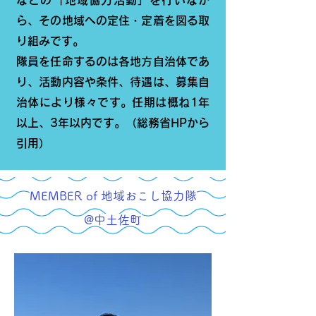
などの「地域協力活動」を行いなが
ら、その地域への定住・定着を図る取
り組みです。
隊員を任命するのは各地方自治体であ
り、活動内容や条件、待遇は、募集自
治体により様々です。任期は概ね1年
以上、3年以内です。（総務省HPから
引用）
MEMBER of 地域おこし協力隊
@中土佐町